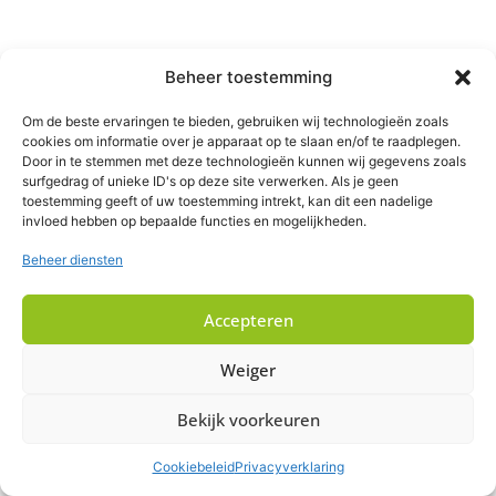
Beheer toestemming
Om de beste ervaringen te bieden, gebruiken wij technologieën zoals
cookies om informatie over je apparaat op te slaan en/of te raadplegen.
Door in te stemmen met deze technologieën kunnen wij gegevens zoals
surfgedrag of unieke ID's op deze site verwerken. Als je geen
toestemming geeft of uw toestemming intrekt, kan dit een nadelige
invloed hebben op bepaalde functies en mogelijkheden.
Beheer diensten
Accepteren
Weiger
Bekijk voorkeuren
Cookiebeleid
Privacyverklaring