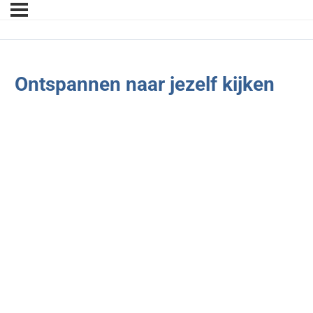
Ontspannen naar jezelf kijken