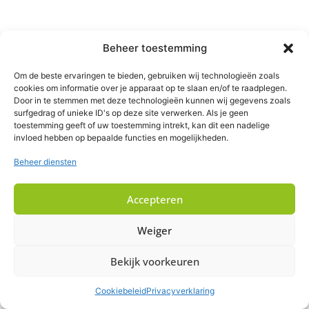
Beheer toestemming
Om de beste ervaringen te bieden, gebruiken wij technologieën zoals
cookies om informatie over je apparaat op te slaan en/of te raadplegen.
Door in te stemmen met deze technologieën kunnen wij gegevens zoals
surfgedrag of unieke ID's op deze site verwerken. Als je geen
toestemming geeft of uw toestemming intrekt, kan dit een nadelige
invloed hebben op bepaalde functies en mogelijkheden.
Beheer diensten
Accepteren
Weiger
Bekijk voorkeuren
Cookiebeleid
Privacyverklaring