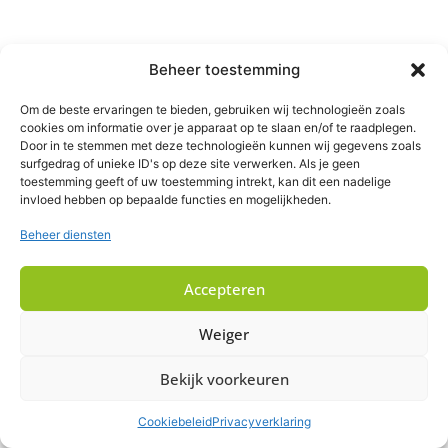
Beheer toestemming
Om de beste ervaringen te bieden, gebruiken wij technologieën zoals
cookies om informatie over je apparaat op te slaan en/of te raadplegen.
Door in te stemmen met deze technologieën kunnen wij gegevens zoals
surfgedrag of unieke ID's op deze site verwerken. Als je geen
toestemming geeft of uw toestemming intrekt, kan dit een nadelige
invloed hebben op bepaalde functies en mogelijkheden.
Beheer diensten
Accepteren
Weiger
Bekijk voorkeuren
Cookiebeleid
Privacyverklaring