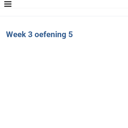
Week 3 oefening 5